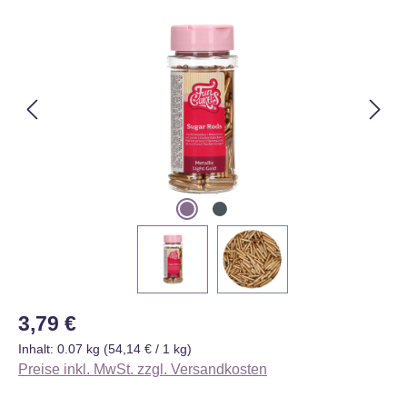
Bildergalerie überspringen
Regulärer Preis:
3,79 €
Inhalt:
0.07 kg
(54,14 € / 1 kg)
Preise inkl. MwSt. zzgl. Versandkosten