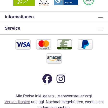
Informationen
Service
Alle Preise inkl. gesetzl. Mehrwertsteuer zzgl.
Versandkosten
und ggf. Nachnahmegebühren, wenn nicht
anders angegeben.