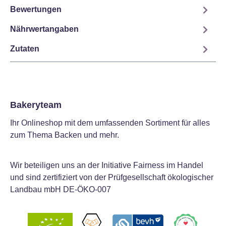
Bewertungen
Nährwertangaben
Zutaten
Bakeryteam
Ihr Onlineshop mit dem umfassenden Sortiment für alles
zum Thema Backen und mehr.
Wir beteiligen uns an der Initiative Fairness im Handel
und sind zertifiziert von der Prüfgesellschaft ökologischer
Landbau mbH DE-ÖKO-007