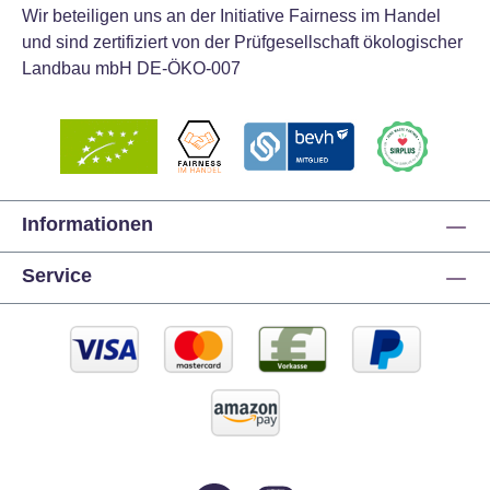
Wir beteiligen uns an der Initiative Fairness im Handel
und sind zertifiziert von der Prüfgesellschaft ökologischer
Landbau mbH DE-ÖKO-007
Informationen
Service