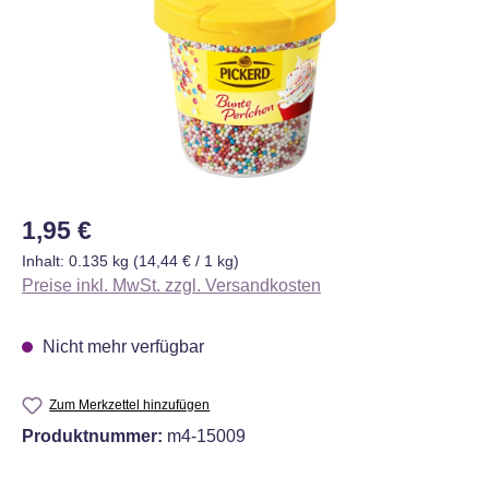
Regulärer Preis:
1,95 €
Inhalt:
0.135 kg
(14,44 € / 1 kg)
Preise inkl. MwSt. zzgl. Versandkosten
Nicht mehr verfügbar
Zum Merkzettel hinzufügen
Produktnummer:
m4-15009