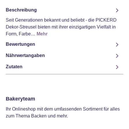
Beschreibung
Seit Generationen bekannt und beliebt - die PICKERD
Dekor-Streusel bieten mit ihrer einzigartigen Vielfalt in
Form, Farbe…
Mehr
Bewertungen
Nährwertangaben
Zutaten
Bakeryteam
Ihr Onlineshop mit dem umfassenden Sortiment für alles
zum Thema Backen und mehr.