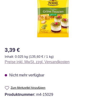
Regulärer Preis:
3,39 €
Inhalt:
0.025 kg
(135,60 € / 1 kg)
Preise inkl. MwSt. zzgl. Versandkosten
Nicht mehr verfügbar
Zum Merkzettel hinzufügen
Produktnummer:
m4-15029