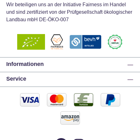
Wir beteiligen uns an der Initiative Fairness im Handel
und sind zertifiziert von der Prüfgesellschaft ökologischer
Landbau mbH DE-ÖKO-007
Informationen
Service