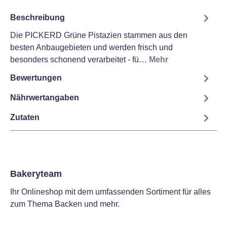
Beschreibung
Die PICKERD Grüne Pistazien stammen aus den
besten Anbaugebieten und werden frisch und
besonders schonend verarbeitet - fü…
Mehr
Bewertungen
Nährwertangaben
Zutaten
Bakeryteam
Ihr Onlineshop mit dem umfassenden Sortiment für alles
zum Thema Backen und mehr.