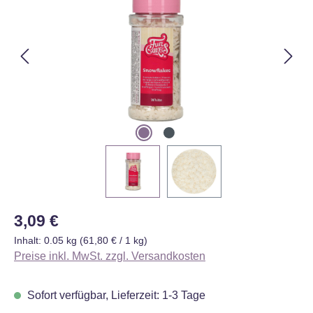
Regulärer Preis:
3,09 €
Inhalt:
0.05 kg
(61,80 € / 1 kg)
Preise inkl. MwSt. zzgl. Versandkosten
Sofort verfügbar, Lieferzeit: 1-3 Tage