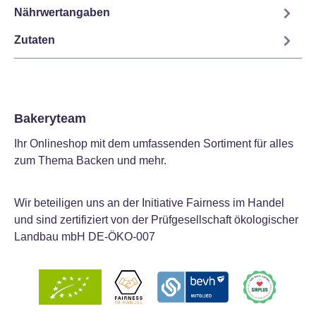
Nährwertangaben
Zutaten
Bakeryteam
Ihr Onlineshop mit dem umfassenden Sortiment für alles
zum Thema Backen und mehr.
Wir beteiligen uns an der Initiative Fairness im Handel
und sind zertifiziert von der Prüfgesellschaft ökologischer
Landbau mbH DE-ÖKO-007