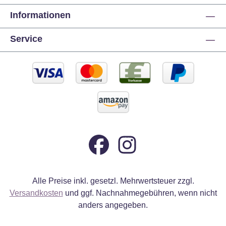
Informationen
Service
Alle Preise inkl. gesetzl. Mehrwertsteuer zzgl.
Versandkosten
und ggf. Nachnahmegebühren, wenn nicht
anders angegeben.