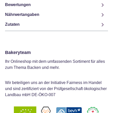
Bewertungen
Nährwertangaben
Zutaten
Bakeryteam
Ihr Onlineshop mit dem umfassenden Sortiment für alles
zum Thema Backen und mehr.
Wir beteiligen uns an der Initiative Fairness im Handel
und sind zertifiziert von der Prüfgesellschaft ökologischer
Landbau mbH DE-ÖKO-007