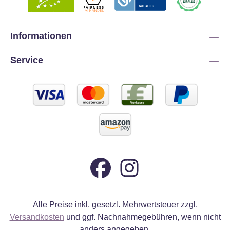
Informationen
Service
Alle Preise inkl. gesetzl. Mehrwertsteuer zzgl.
Versandkosten
und ggf. Nachnahmegebühren, wenn nicht
anders angegeben.