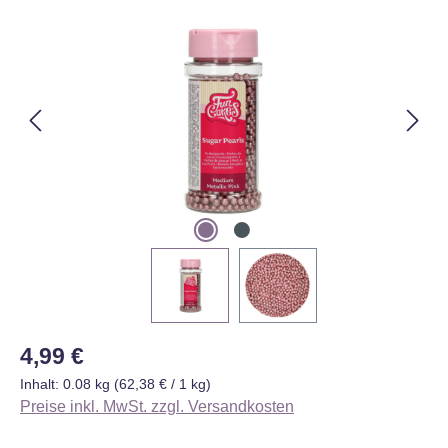
Bildergalerie überspringen
Regulärer Preis:
4,99 €
Inhalt:
0.08 kg
(62,38 € / 1 kg)
Preise inkl. MwSt. zzgl. Versandkosten