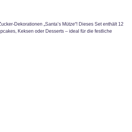
cker-Dekorationen „Santa’s Mütze“! Dieses Set enthält 12
cakes, Keksen oder Desserts – ideal für die festliche