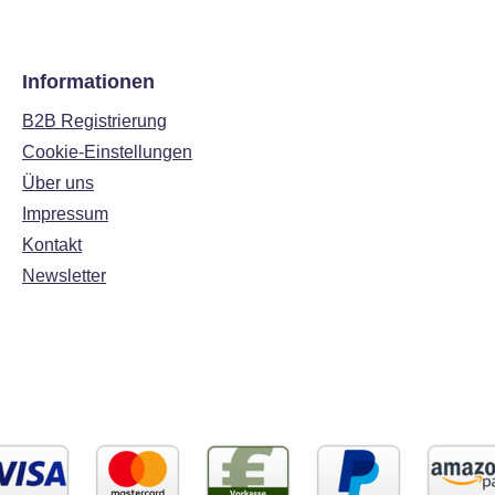
Informationen
B2B Registrierung
Cookie-Einstellungen
Über uns
Impressum
Kontakt
Newsletter