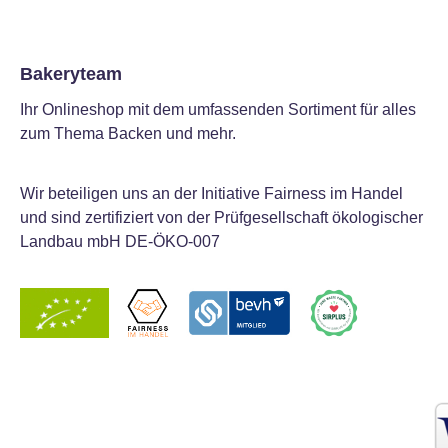
Bakeryteam
Ihr Onlineshop mit dem umfassenden Sortiment für alles
zum Thema Backen und mehr.
Wir beteiligen uns an der Initiative Fairness im Handel
und sind zertifiziert von der Prüfgesellschaft ökologischer
Landbau mbH DE-ÖKO-007