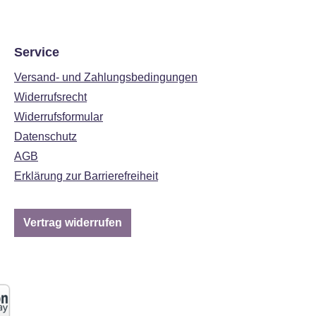
Service
Versand- und Zahlungsbedingungen
Widerrufsrecht
Widerrufsformular
Datenschutz
AGB
Erklärung zur Barrierefreiheit
Vertrag widerrufen