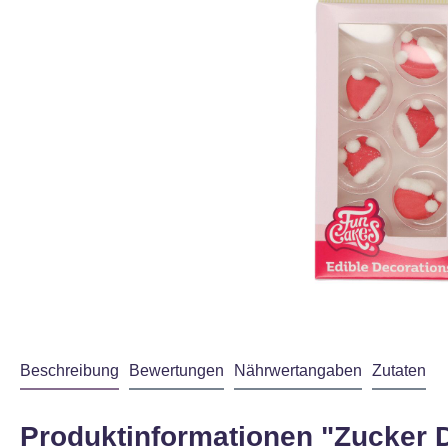
Beschreibung
Bewertungen
Nährwertangaben
Zutaten
Produktinformationen "Zucker D