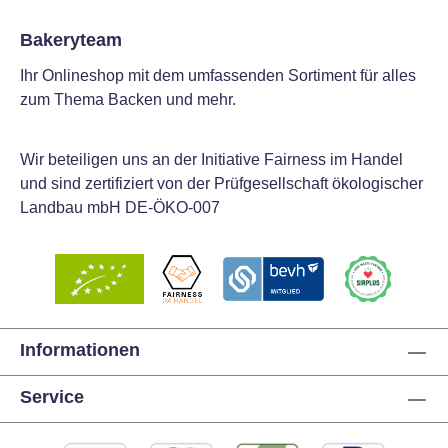
Bakeryteam
Ihr Onlineshop mit dem umfassenden Sortiment für alles
zum Thema Backen und mehr.
Wir beteiligen uns an der Initiative Fairness im Handel
und sind zertifiziert von der Prüfgesellschaft ökologischer
Landbau mbH DE-ÖKO-007
Informationen
Service