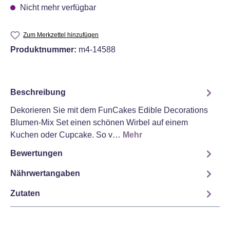
Nicht mehr verfügbar
Zum Merkzettel hinzufügen
Produktnummer:
m4-14588
Beschreibung
Dekorieren Sie mit dem FunCakes Edible Decorations
Blumen-Mix Set einen schönen Wirbel auf einem
Kuchen oder Cupcake. So v…
Mehr
Bewertungen
Nährwertangaben
Zutaten