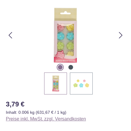
Bildergalerie überspringen
Regulärer Preis:
3,79 €
Inhalt:
0.006 kg
(631,67 € / 1 kg)
Preise inkl. MwSt. zzgl. Versandkosten