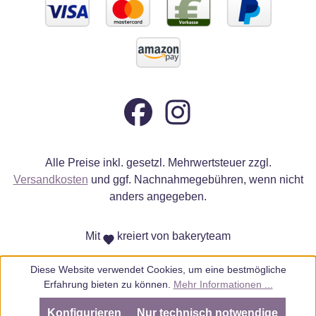
Alle Preise inkl. gesetzl. Mehrwertsteuer zzgl.
Versandkosten
und ggf. Nachnahmegebühren, wenn nicht
anders angegeben.
Mit
kreiert von bakeryteam
Diese Website verwendet Cookies, um eine bestmögliche
Erfahrung bieten zu können.
Mehr Informationen ...
Konfigurieren
Nur technisch notwendige