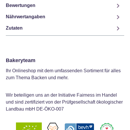
Bewertungen
Nährwertangaben
Zutaten
Bakeryteam
Ihr Onlineshop mit dem umfassenden Sortiment für alles
zum Thema Backen und mehr.
Wir beteiligen uns an der Initiative Fairness im Handel
und sind zertifiziert von der Prüfgesellschaft ökologischer
Landbau mbH DE-ÖKO-007