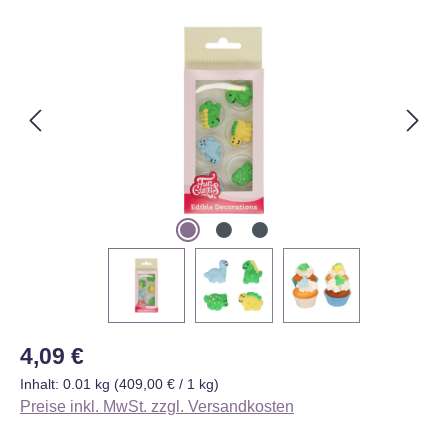
Bildergalerie überspringen
Regulärer Preis:
4,09 €
Inhalt:
0.01 kg
(409,00 € / 1 kg)
Preise inkl. MwSt. zzgl. Versandkosten