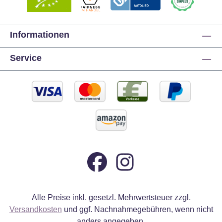
Informationen
Service
Alle Preise inkl. gesetzl. Mehrwertsteuer zzgl.
Versandkosten
und ggf. Nachnahmegebühren, wenn nicht
anders angegeben.