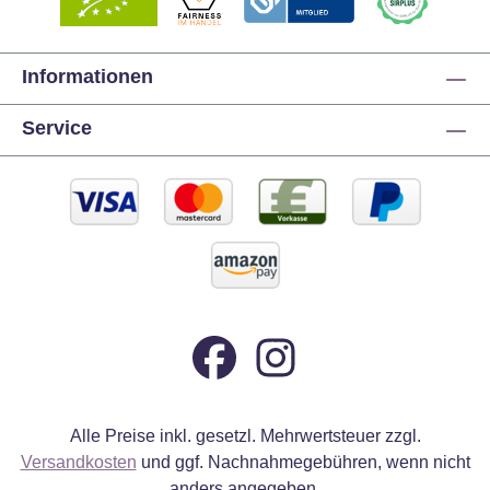
Informationen
Service
Alle Preise inkl. gesetzl. Mehrwertsteuer zzgl.
Versandkosten
und ggf. Nachnahmegebühren, wenn nicht
anders angegeben.