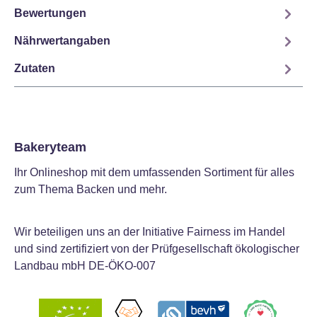
Bewertungen
Nährwertangaben
Zutaten
Bakeryteam
Ihr Onlineshop mit dem umfassenden Sortiment für alles
zum Thema Backen und mehr.
Wir beteiligen uns an der Initiative Fairness im Handel
und sind zertifiziert von der Prüfgesellschaft ökologischer
Landbau mbH DE-ÖKO-007