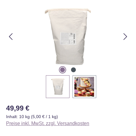
Bildergalerie überspringen
Regulärer Preis:
49,99 €
Inhalt:
10 kg
(5,00 € / 1 kg)
Preise inkl. MwSt. zzgl. Versandkosten