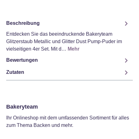
Beschreibung
Entdecken Sie das beeindruckende Bakeryteam
Glitzerstaub Metallic und Glitter Dust Pump-Puder im
vielseitigen 4er Set. Mit d…
Mehr
Bewertungen
Zutaten
Bakeryteam
Ihr Onlineshop mit dem umfassenden Sortiment für alles
zum Thema Backen und mehr.