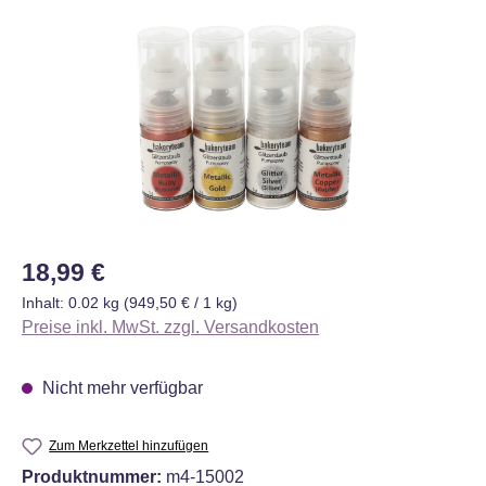
Bildergalerie überspringen
Regulärer Preis:
18,99 €
Inhalt:
0.02 kg
(949,50 € / 1 kg)
Preise inkl. MwSt. zzgl. Versandkosten
Nicht mehr verfügbar
Zum Merkzettel hinzufügen
Produktnummer:
m4-15002