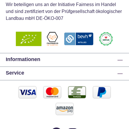
Wir beteiligen uns an der Initiative Fairness im Handel
und sind zertifiziert von der Prüfgesellschaft ökologischer
Landbau mbH DE-ÖKO-007
Informationen
Service