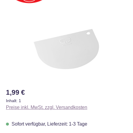
Bildergalerie überspringen
Regulärer Preis:
1,99 €
Inhalt:
1
Preise inkl. MwSt. zzgl. Versandkosten
Sofort verfügbar, Lieferzeit: 1-3 Tage