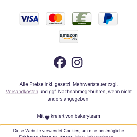
Alle Preise inkl. gesetzl. Mehrwertsteuer zzgl.
Versandkosten
und ggf. Nachnahmegebühren, wenn nicht
anders angegeben.
Mit
kreiert von bakeryteam
Diese Website verwendet Cookies, um eine bestmögliche