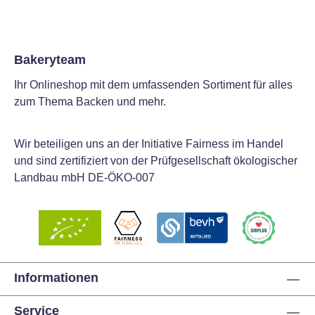
Bakeryteam
Ihr Onlineshop mit dem umfassenden Sortiment für alles
zum Thema Backen und mehr.
Wir beteiligen uns an der Initiative Fairness im Handel
und sind zertifiziert von der Prüfgesellschaft ökologischer
Landbau mbH DE-ÖKO-007
Informationen
Service