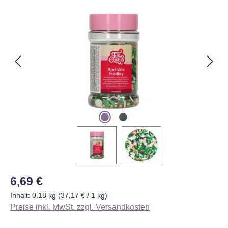
Bildergalerie überspringen
Regulärer Preis:
6,69 €
Inhalt:
0.18 kg
(37,17 € / 1 kg)
Preise inkl. MwSt. zzgl. Versandkosten