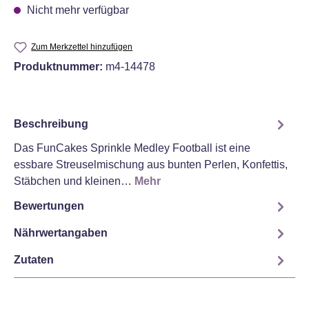
Nicht mehr verfügbar
Zum Merkzettel hinzufügen
Produktnummer:
m4-14478
Beschreibung
Das FunCakes Sprinkle Medley Football ist eine
essbare Streuselmischung aus bunten Perlen, Konfettis,
Stäbchen und kleinen…
Mehr
Bewertungen
Nährwertangaben
Zutaten