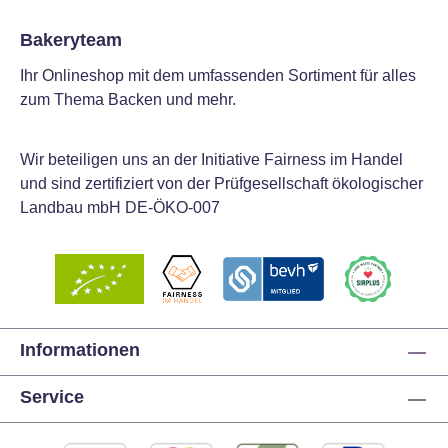
Bakeryteam
Ihr Onlineshop mit dem umfassenden Sortiment für alles
zum Thema Backen und mehr.
Wir beteiligen uns an der Initiative Fairness im Handel
und sind zertifiziert von der Prüfgesellschaft ökologischer
Landbau mbH DE-ÖKO-007
Informationen
Service