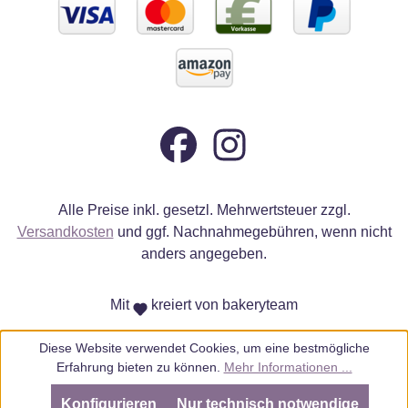
Alle Preise inkl. gesetzl. Mehrwertsteuer zzgl.
Versandkosten
und ggf. Nachnahmegebühren, wenn nicht
anders angegeben.
Mit
kreiert von bakeryteam
Diese Website verwendet Cookies, um eine bestmögliche
Erfahrung bieten zu können.
Mehr Informationen ...
Konfigurieren
Nur technisch notwendige