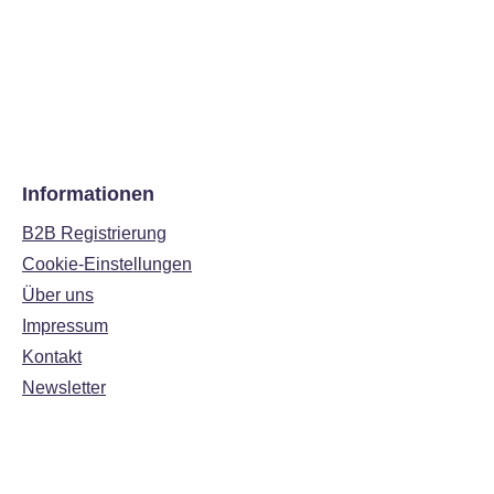
Informationen
B2B Registrierung
Cookie-Einstellungen
Über uns
Impressum
Kontakt
Newsletter