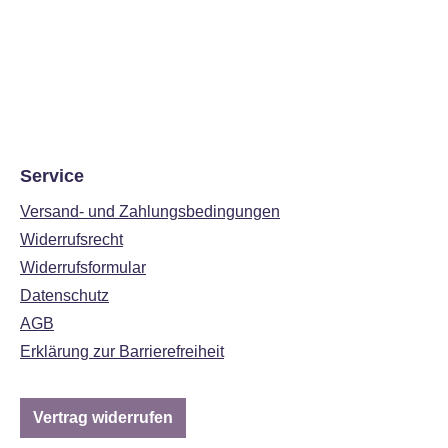
Service
Versand- und Zahlungsbedingungen
Widerrufsrecht
Widerrufsformular
Datenschutz
AGB
Erklärung zur Barrierefreiheit
Vertrag widerrufen