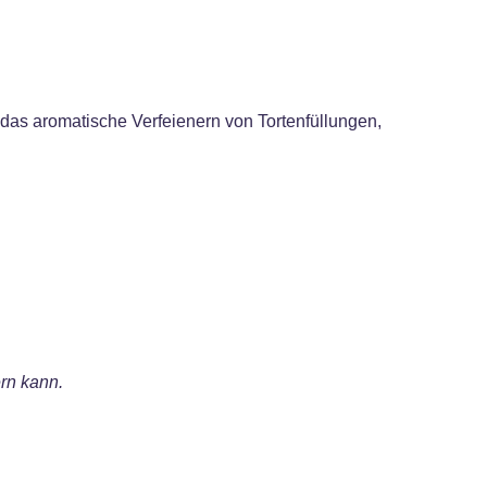
das aromatische Verfeienern von Tortenfüllungen,
rn kann.