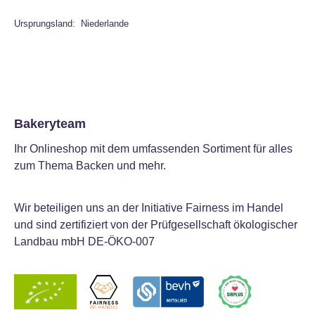
Ursprungsland: Niederlande
Bakeryteam
Ihr Onlineshop mit dem umfassenden Sortiment für alles
zum Thema Backen und mehr.
Wir beteiligen uns an der Initiative Fairness im Handel
und sind zertifiziert von der Prüfgesellschaft ökologischer
Landbau mbH DE-ÖKO-007