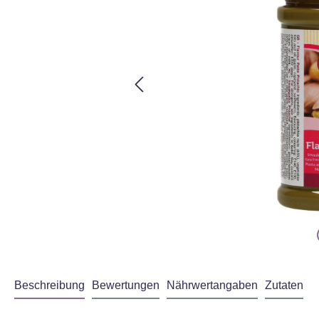
Beschreibung
Bewertungen
Nährwertangaben
Zutaten