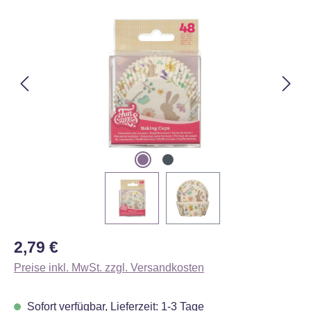
Bildergalerie überspringen
Regulärer Preis:
2,79 €
Preise inkl. MwSt. zzgl. Versandkosten
Sofort verfügbar, Lieferzeit: 1-3 Tage