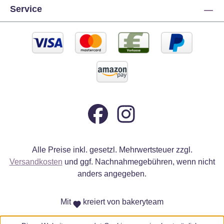
Service
Alle Preise inkl. gesetzl. Mehrwertsteuer zzgl.
Versandkosten
und ggf. Nachnahmegebühren, wenn nicht
anders angegeben.
Mit
kreiert von bakeryteam