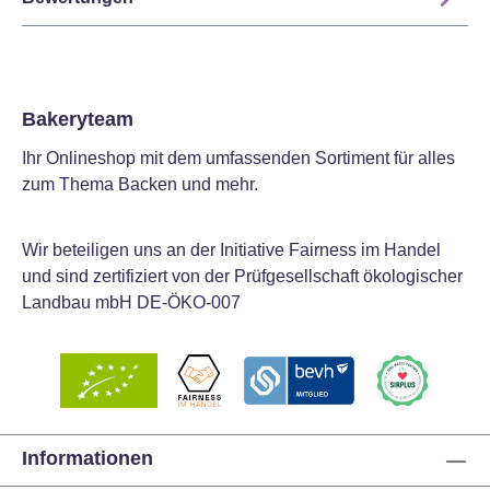
Bakeryteam
Ihr Onlineshop mit dem umfassenden Sortiment für alles
zum Thema Backen und mehr.
Wir beteiligen uns an der Initiative Fairness im Handel
und sind zertifiziert von der Prüfgesellschaft ökologischer
Landbau mbH DE-ÖKO-007
Informationen