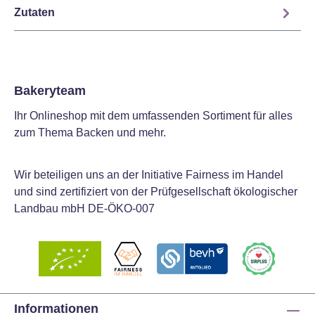
Zutaten
Bakeryteam
Ihr Onlineshop mit dem umfassenden Sortiment für alles
zum Thema Backen und mehr.
Wir beteiligen uns an der Initiative Fairness im Handel
und sind zertifiziert von der Prüfgesellschaft ökologischer
Landbau mbH DE-ÖKO-007
Informationen