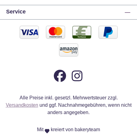
Service
Alle Preise inkl. gesetzl. Mehrwertsteuer zzgl.
Versandkosten
und ggf. Nachnahmegebühren, wenn nicht
anders angegeben.
Mit
kreiert von bakeryteam