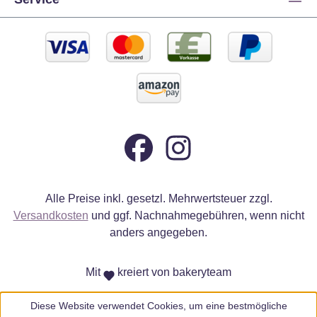
Alle Preise inkl. gesetzl. Mehrwertsteuer zzgl.
Versandkosten
und ggf. Nachnahmegebühren, wenn nicht
anders angegeben.
Mit
kreiert von bakeryteam
Diese Website verwendet Cookies, um eine bestmögliche