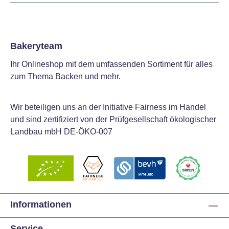
Bakeryteam
Ihr Onlineshop mit dem umfassenden Sortiment für alles
zum Thema Backen und mehr.
Wir beteiligen uns an der Initiative Fairness im Handel
und sind zertifiziert von der Prüfgesellschaft ökologischer
Landbau mbH DE-ÖKO-007
Informationen
Service