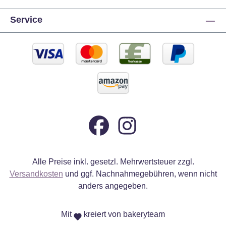
Service
Alle Preise inkl. gesetzl. Mehrwertsteuer zzgl.
Versandkosten
und ggf. Nachnahmegebühren, wenn nicht
anders angegeben.
Mit
kreiert von bakeryteam