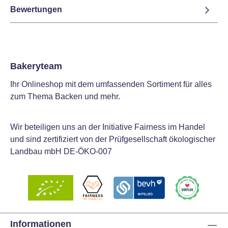
Bewertungen
Bakeryteam
Ihr Onlineshop mit dem umfassenden Sortiment für alles
zum Thema Backen und mehr.
Wir beteiligen uns an der Initiative Fairness im Handel
und sind zertifiziert von der Prüfgesellschaft ökologischer
Landbau mbH DE-ÖKO-007
Informationen