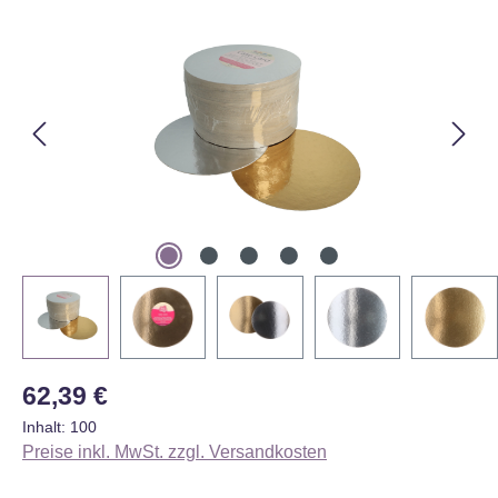
Bildergalerie überspringen
Regulärer Preis:
62,39 €
Inhalt:
100
Preise inkl. MwSt. zzgl. Versandkosten