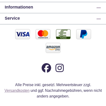
Informationen
Service
Alle Preise inkl. gesetzl. Mehrwertsteuer zzgl.
Versandkosten
und ggf. Nachnahmegebühren, wenn nicht
anders angegeben.