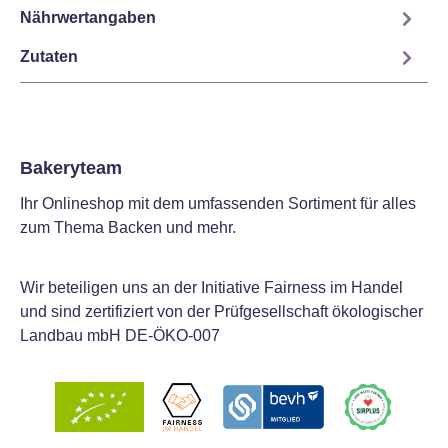
Nährwertangaben
Zutaten
Bakeryteam
Ihr Onlineshop mit dem umfassenden Sortiment für alles
zum Thema Backen und mehr.
Wir beteiligen uns an der Initiative Fairness im Handel
und sind zertifiziert von der Prüfgesellschaft ökologischer
Landbau mbH DE-ÖKO-007