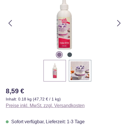
Regulärer Preis:
8,59 €
Inhalt:
0.18 kg
(47,72 € / 1 kg)
Preise inkl. MwSt. zzgl. Versandkosten
Sofort verfügbar, Lieferzeit: 1-3 Tage