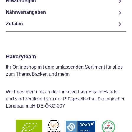
Bewertungen
Nährwertangaben
Zutaten
Bakeryteam
Ihr Onlineshop mit dem umfassenden Sortiment für alles
zum Thema Backen und mehr.
Wir beteiligen uns an der Initiative Fairness im Handel
und sind zertifiziert von der Prüfgesellschaft ökologischer
Landbau mbH DE-ÖKO-007