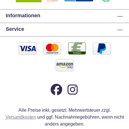
Informationen
Service
Alle Preise inkl. gesetzl. Mehrwertsteuer zzgl.
Versandkosten
und ggf. Nachnahmegebühren, wenn nicht
anders angegeben.