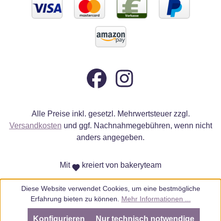
Alle Preise inkl. gesetzl. Mehrwertsteuer zzgl.
Versandkosten
und ggf. Nachnahmegebühren, wenn nicht
anders angegeben.
Mit
kreiert von bakeryteam
Diese Website verwendet Cookies, um eine bestmögliche
Erfahrung bieten zu können.
Mehr Informationen ...
Konfigurieren
Nur technisch notwendige