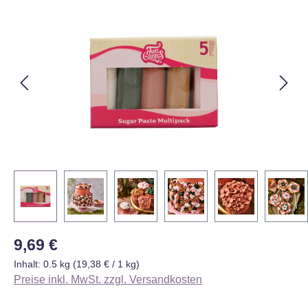
Bildergalerie überspringen
Regulärer Preis:
9,69 €
Inhalt:
0.5 kg
(19,38 € / 1 kg)
Preise inkl. MwSt. zzgl. Versandkosten