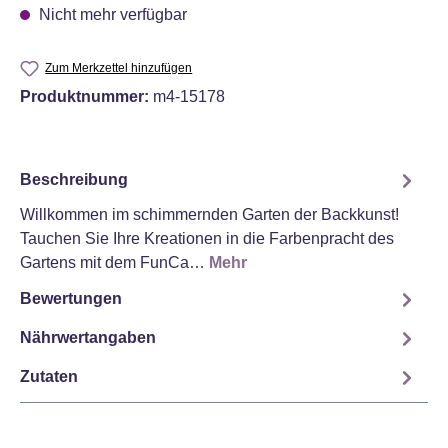
Nicht mehr verfügbar
Zum Merkzettel hinzufügen
Produktnummer:
m4-15178
Beschreibung
Willkommen im schimmernden Garten der Backkunst!
Tauchen Sie Ihre Kreationen in die Farbenpracht des
Gartens mit dem FunCa…
Mehr
Bewertungen
Nährwertangaben
Zutaten