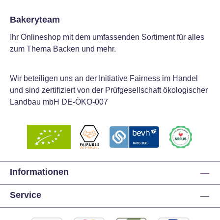
Bakeryteam
Ihr Onlineshop mit dem umfassenden Sortiment für alles
zum Thema Backen und mehr.
Wir beteiligen uns an der Initiative Fairness im Handel
und sind zertifiziert von der Prüfgesellschaft ökologischer
Landbau mbH DE-ÖKO-007
Informationen
Service