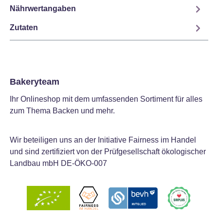
Nährwertangaben
Zutaten
Bakeryteam
Ihr Onlineshop mit dem umfassenden Sortiment für alles
zum Thema Backen und mehr.
Wir beteiligen uns an der Initiative Fairness im Handel
und sind zertifiziert von der Prüfgesellschaft ökologischer
Landbau mbH DE-ÖKO-007