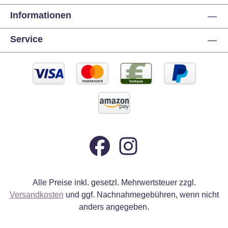
Informationen
Service
Alle Preise inkl. gesetzl. Mehrwertsteuer zzgl.
Versandkosten
und ggf. Nachnahmegebühren, wenn nicht
anders angegeben.