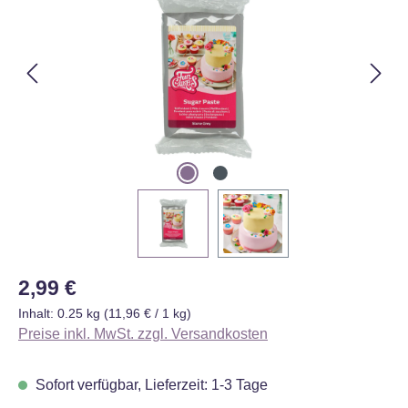
Regulärer Preis:
2,99 €
Inhalt:
0.25 kg
(11,96 € / 1 kg)
Preise inkl. MwSt. zzgl. Versandkosten
Sofort verfügbar, Lieferzeit: 1-3 Tage