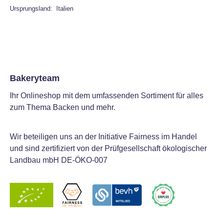
Ursprungsland: Italien
Bakeryteam
Ihr Onlineshop mit dem umfassenden Sortiment für alles
zum Thema Backen und mehr.
Wir beteiligen uns an der Initiative Fairness im Handel
und sind zertifiziert von der Prüfgesellschaft ökologischer
Landbau mbH DE-ÖKO-007