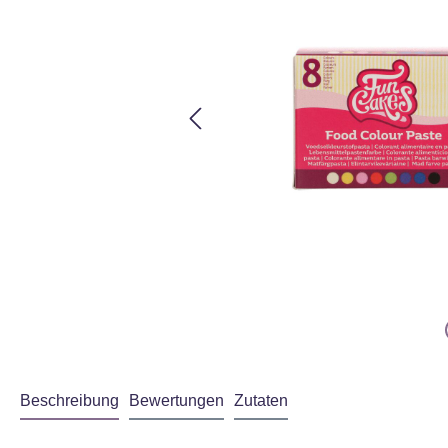
Beschreibung
Bewertungen
Zutaten