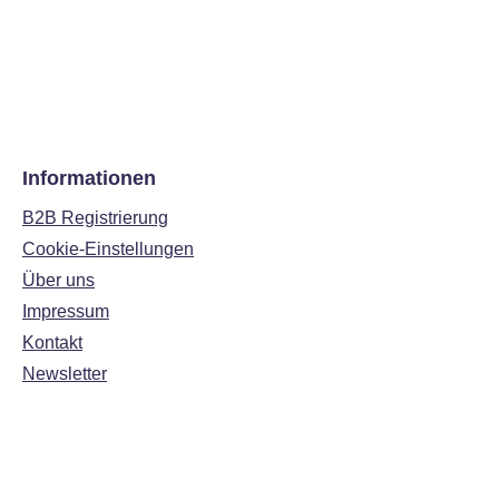
Informationen
B2B Registrierung
Cookie-Einstellungen
Über uns
Impressum
Kontakt
Newsletter