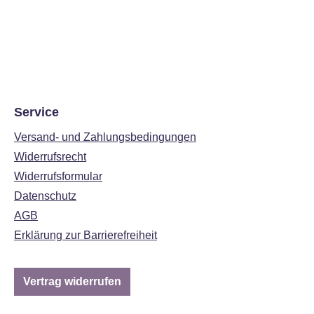
Service
Versand- und Zahlungsbedingungen
Widerrufsrecht
Widerrufsformular
Datenschutz
AGB
Erklärung zur Barrierefreiheit
Vertrag widerrufen