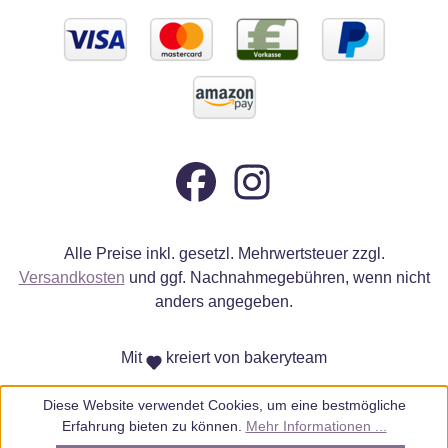
Alle Preise inkl. gesetzl. Mehrwertsteuer zzgl.
Versandkosten
und ggf. Nachnahmegebühren, wenn nicht
anders angegeben.
Mit
kreiert von bakeryteam
Diese Website verwendet Cookies, um eine bestmögliche
Erfahrung bieten zu können.
Mehr Informationen ...