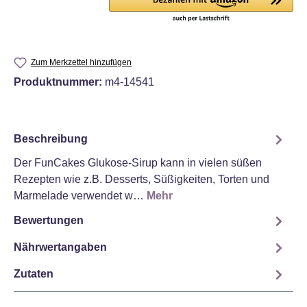
Zum Merkzettel hinzufügen
Produktnummer:
m4-14541
Beschreibung
Der FunCakes Glukose-Sirup kann in vielen süßen
Rezepten wie z.B. Desserts, Süßigkeiten, Torten und
Marmelade verwendet w…
Mehr
Bewertungen
Nährwertangaben
Zutaten