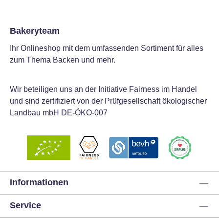
Bakeryteam
Ihr Onlineshop mit dem umfassenden Sortiment für alles
zum Thema Backen und mehr.
Wir beteiligen uns an der Initiative Fairness im Handel
und sind zertifiziert von der Prüfgesellschaft ökologischer
Landbau mbH DE-ÖKO-007
Informationen
Service