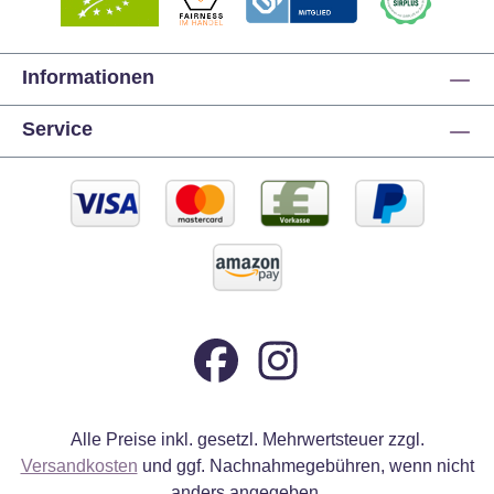
Informationen
Service
Alle Preise inkl. gesetzl. Mehrwertsteuer zzgl.
Versandkosten
und ggf. Nachnahmegebühren, wenn nicht
anders angegeben.