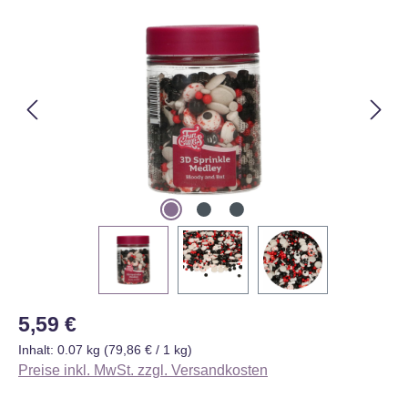
Bildergalerie überspringen
Regulärer Preis:
5,59 €
Inhalt:
0.07 kg
(79,86 € / 1 kg)
Preise inkl. MwSt. zzgl. Versandkosten