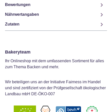
Bewertungen
Nährwertangaben
Zutaten
Bakeryteam
Ihr Onlineshop mit dem umfassenden Sortiment für alles
zum Thema Backen und mehr.
Wir beteiligen uns an der Initiative Fairness im Handel
und sind zertifiziert von der Prüfgesellschaft ökologischer
Landbau mbH DE-ÖKO-007