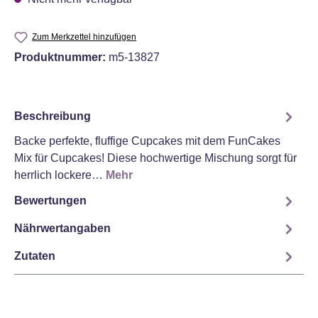
Zum Merkzettel hinzufügen
Produktnummer:
m5-13827
Beschreibung
Backe perfekte, fluffige Cupcakes mit dem FunCakes
Mix für Cupcakes! Diese hochwertige Mischung sorgt für
herrlich lockere…
Mehr
Bewertungen
Nährwertangaben
Zutaten