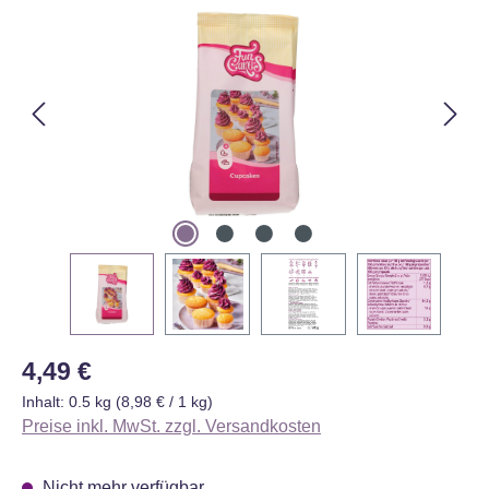
Regulärer Preis:
4,49 €
Inhalt:
0.5 kg
(8,98 € / 1 kg)
Preise inkl. MwSt. zzgl. Versandkosten
Nicht mehr verfügbar