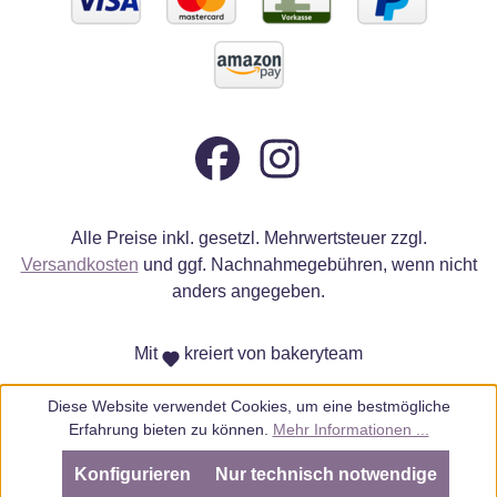
Alle Preise inkl. gesetzl. Mehrwertsteuer zzgl.
Versandkosten
und ggf. Nachnahmegebühren, wenn nicht
anders angegeben.
Mit
kreiert von bakeryteam
Diese Website verwendet Cookies, um eine bestmögliche
Erfahrung bieten zu können.
Mehr Informationen ...
Konfigurieren
Nur technisch notwendige