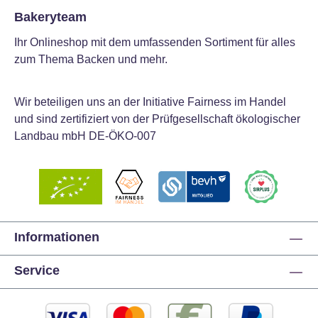
Bakeryteam
Ihr Onlineshop mit dem umfassenden Sortiment für alles
zum Thema Backen und mehr.
Wir beteiligen uns an der Initiative Fairness im Handel
und sind zertifiziert von der Prüfgesellschaft ökologischer
Landbau mbH DE-ÖKO-007
Informationen
Service