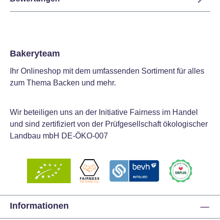
Bakeryteam
Ihr Onlineshop mit dem umfassenden Sortiment für alles
zum Thema Backen und mehr.
Wir beteiligen uns an der Initiative Fairness im Handel
und sind zertifiziert von der Prüfgesellschaft ökologischer
Landbau mbH DE-ÖKO-007
Informationen