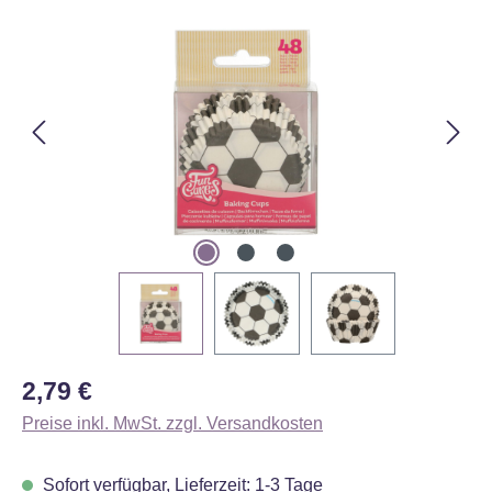
Bildergalerie überspringen
Regulärer Preis:
2,79 €
Preise inkl. MwSt. zzgl. Versandkosten
Sofort verfügbar, Lieferzeit: 1-3 Tage