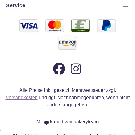
Service
Alle Preise inkl. gesetzl. Mehrwertsteuer zzgl.
Versandkosten
und ggf. Nachnahmegebühren, wenn nicht
anders angegeben.
Mit
kreiert von bakeryteam