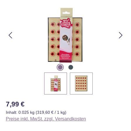
Bildergalerie überspringen
Regulärer Preis:
7,99 €
Inhalt:
0.025 kg
(319,60 € / 1 kg)
Preise inkl. MwSt. zzgl. Versandkosten