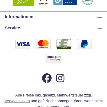
Informationen
Service
Alle Preise inkl. gesetzl. Mehrwertsteuer zzgl.
Versandkosten
und ggf. Nachnahmegebühren, wenn nicht
anders angegeben.