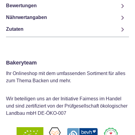
Bewertungen
Nährwertangaben
Zutaten
Bakeryteam
Ihr Onlineshop mit dem umfassenden Sortiment für alles
zum Thema Backen und mehr.
Wir beteiligen uns an der Initiative Fairness im Handel
und sind zertifiziert von der Prüfgesellschaft ökologischer
Landbau mbH DE-ÖKO-007