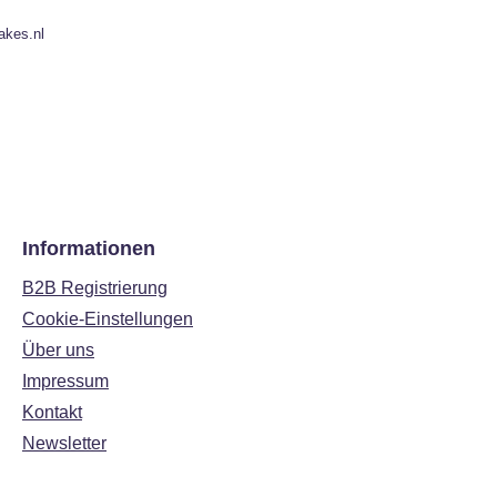
akes.nl
Informationen
B2B Registrierung
Cookie-Einstellungen
Über uns
Impressum
Kontakt
Newsletter