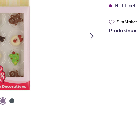
Nicht mehr
Zum Merkzet
Produktnu