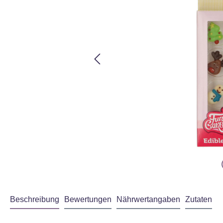
Beschreibung
Bewertungen
Nährwertangaben
Zutaten