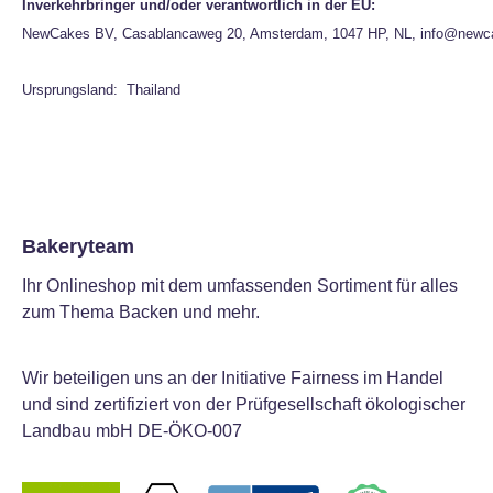
Inverkehrbringer und/oder verantwortlich in der EU:
NewCakes BV, Casablancaweg 20, Amsterdam, 1047 HP, NL, info@newc
Ursprungsland: Thailand
Bakeryteam
Ihr Onlineshop mit dem umfassenden Sortiment für alles
zum Thema Backen und mehr.
Wir beteiligen uns an der Initiative Fairness im Handel
und sind zertifiziert von der Prüfgesellschaft ökologischer
Landbau mbH DE-ÖKO-007