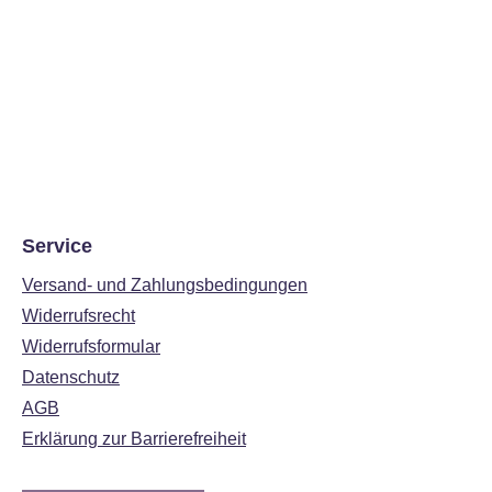
Service
Versand- und Zahlungsbedingungen
Widerrufsrecht
Widerrufsformular
Datenschutz
AGB
Erklärung zur Barrierefreiheit