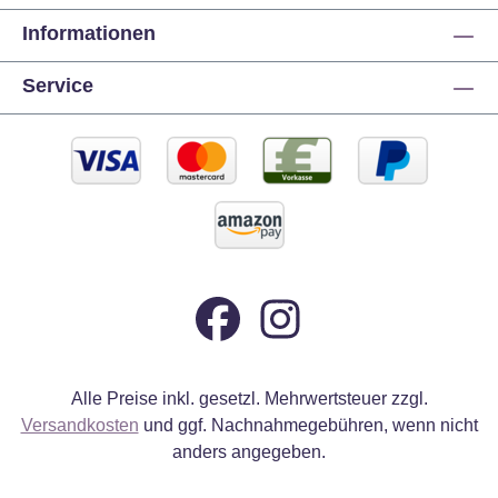
Informationen
Service
Alle Preise inkl. gesetzl. Mehrwertsteuer zzgl.
Versandkosten
und ggf. Nachnahmegebühren, wenn nicht
anders angegeben.