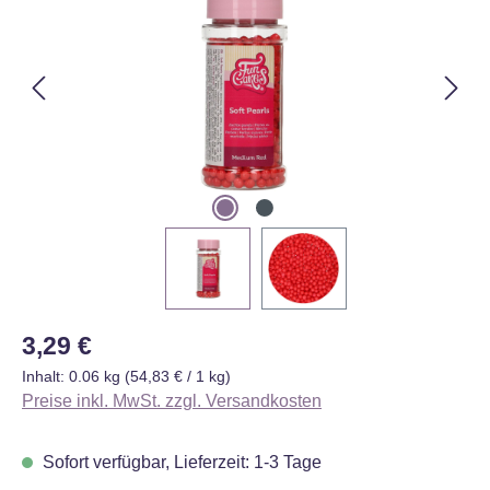
Regulärer Preis:
3,29 €
Inhalt:
0.06 kg
(54,83 € / 1 kg)
Preise inkl. MwSt. zzgl. Versandkosten
Sofort verfügbar, Lieferzeit: 1-3 Tage