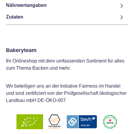
Nährwertangaben
Zutaten
Bakeryteam
Ihr Onlineshop mit dem umfassenden Sortiment für alles
zum Thema Backen und mehr.
Wir beteiligen uns an der Initiative Fairness im Handel
und sind zertifiziert von der Prüfgesellschaft ökologischer
Landbau mbH DE-ÖKO-007