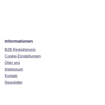
Informationen
B2B Registrierung
Cookie-Einstellungen
Über uns
Impressum
Kontakt
Newsletter