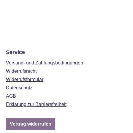
Service
Versand- und Zahlungsbedingungen
Widerrufsrecht
Widerrufsformular
Datenschutz
AGB
Erklärung zur Barrierefreiheit
Vertrag widerrufen