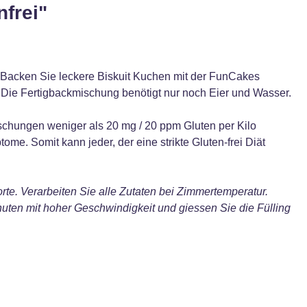
frei"
 Backen Sie leckere Biskuit Kuchen mit der FunCakes
. Die Fertigbackmischung benötigt nur noch Eier und Wasser.
schungen weniger als 20 mg / 20 ppm Gluten per Kilo
me. Somit kann jeder, der eine strikte Gluten-frei Diät
rte. Verarbeiten Sie alle Zutaten bei Zimmertemperatur.
uten mit hoher Geschwindigkeit und giessen Sie die Fülling