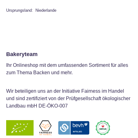
Ursprungsland: Niederlande
Bakeryteam
Ihr Onlineshop mit dem umfassenden Sortiment für alles
zum Thema Backen und mehr.
Wir beteiligen uns an der Initiative Fairness im Handel
und sind zertifiziert von der Prüfgesellschaft ökologischer
Landbau mbH DE-ÖKO-007