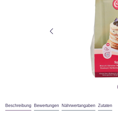
Beschreibung
Bewertungen
Nährwertangaben
Zutaten