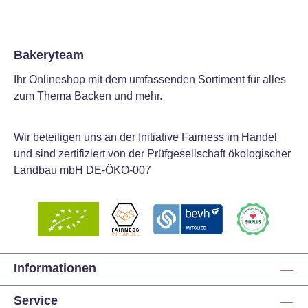
Bakeryteam
Ihr Onlineshop mit dem umfassenden Sortiment für alles
zum Thema Backen und mehr.
Wir beteiligen uns an der Initiative Fairness im Handel
und sind zertifiziert von der Prüfgesellschaft ökologischer
Landbau mbH DE-ÖKO-007
Informationen
Service