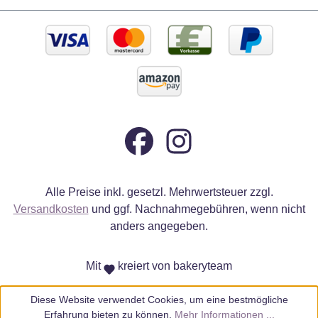
Alle Preise inkl. gesetzl. Mehrwertsteuer zzgl.
Versandkosten
und ggf. Nachnahmegebühren, wenn nicht
anders angegeben.
Mit
kreiert von bakeryteam
Diese Website verwendet Cookies, um eine bestmögliche
Erfahrung bieten zu können.
Mehr Informationen ...