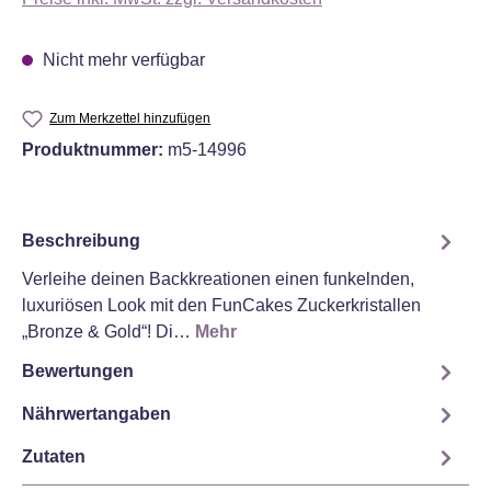
Nicht mehr verfügbar
Zum Merkzettel hinzufügen
Produktnummer:
m5-14996
Beschreibung
Verleihe deinen Backkreationen einen funkelnden,
luxuriösen Look mit den FunCakes Zuckerkristallen
„Bronze & Gold“! Di…
Mehr
Bewertungen
Nährwertangaben
Zutaten