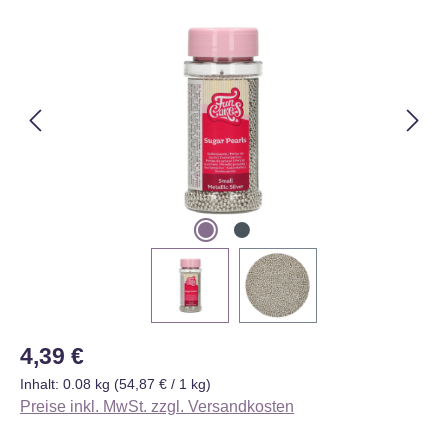
Bildergalerie überspringen
Regulärer Preis:
4,39 €
Inhalt:
0.08 kg
(54,87 € / 1 kg)
Preise inkl. MwSt. zzgl. Versandkosten