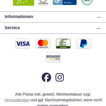
Informationen
Service
Alle Preise inkl. gesetzl. Mehrwertsteuer zzgl.
Versandkosten
und ggf. Nachnahmegebühren, wenn nicht
anders angegeben.