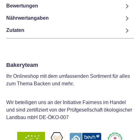
Bewertungen
Nährwertangaben
Zutaten
Bakeryteam
Ihr Onlineshop mit dem umfassenden Sortiment für alles
zum Thema Backen und mehr.
Wir beteiligen uns an der Initiative Fairness im Handel
und sind zertifiziert von der Prüfgesellschaft ökologischer
Landbau mbH DE-ÖKO-007