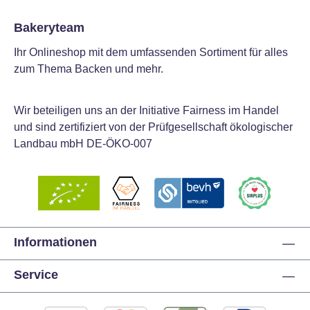
Bakeryteam
Ihr Onlineshop mit dem umfassenden Sortiment für alles
zum Thema Backen und mehr.
Wir beteiligen uns an der Initiative Fairness im Handel
und sind zertifiziert von der Prüfgesellschaft ökologischer
Landbau mbH DE-ÖKO-007
Informationen
Service