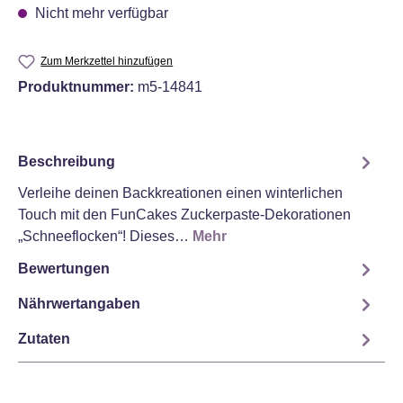
Nicht mehr verfügbar
Zum Merkzettel hinzufügen
Produktnummer:
m5-14841
Beschreibung
Verleihe deinen Backkreationen einen winterlichen
Touch mit den FunCakes Zuckerpaste-Dekorationen
„Schneeflocken“! Dieses…
Mehr
Bewertungen
Nährwertangaben
Zutaten