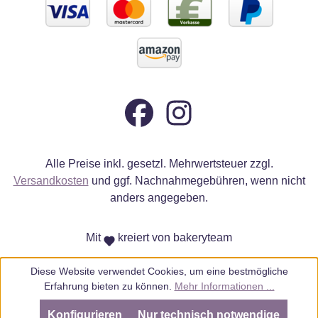
Alle Preise inkl. gesetzl. Mehrwertsteuer zzgl.
Versandkosten
und ggf. Nachnahmegebühren, wenn nicht
anders angegeben.
Mit
kreiert von bakeryteam
Diese Website verwendet Cookies, um eine bestmögliche
Erfahrung bieten zu können.
Mehr Informationen ...
Konfigurieren
Nur technisch notwendige