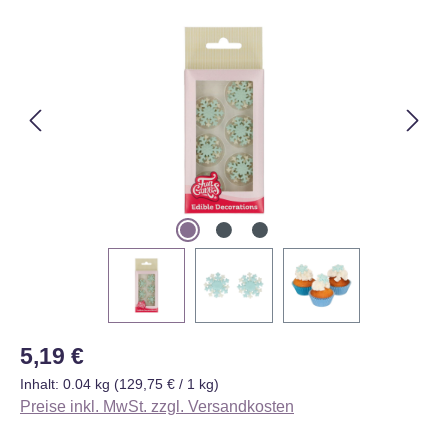
Bildergalerie überspringen
Regulärer Preis:
5,19 €
Inhalt:
0.04 kg
(129,75 € / 1 kg)
Preise inkl. MwSt. zzgl. Versandkosten