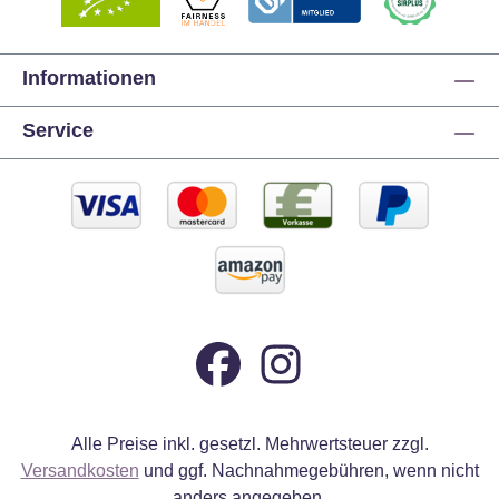
Informationen
Service
Alle Preise inkl. gesetzl. Mehrwertsteuer zzgl.
Versandkosten
und ggf. Nachnahmegebühren, wenn nicht
anders angegeben.