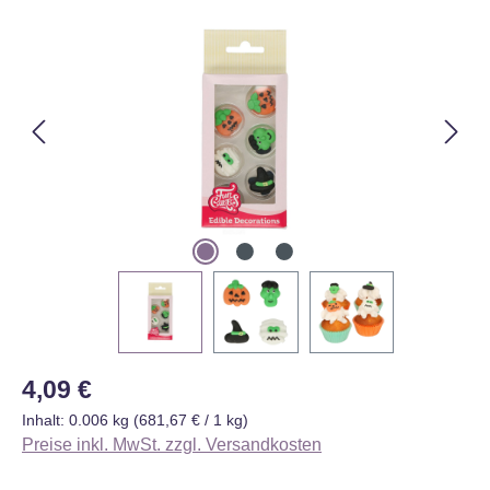
Bildergalerie überspringen
Regulärer Preis:
4,09 €
Inhalt:
0.006 kg
(681,67 € / 1 kg)
Preise inkl. MwSt. zzgl. Versandkosten