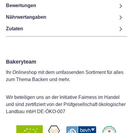
Bewertungen
Nährwertangaben
Zutaten
Bakeryteam
Ihr Onlineshop mit dem umfassenden Sortiment für alles
zum Thema Backen und mehr.
Wir beteiligen uns an der Initiative Fairness im Handel
und sind zertifiziert von der Prüfgesellschaft ökologischer
Landbau mbH DE-ÖKO-007