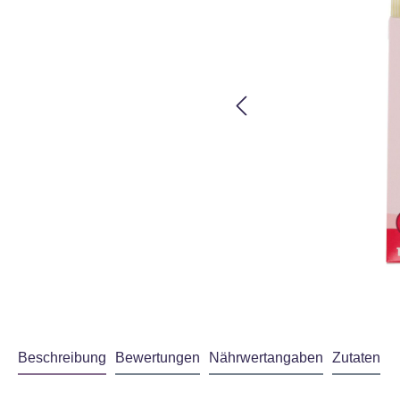
Beschreibung
Bewertungen
Nährwertangaben
Zutaten