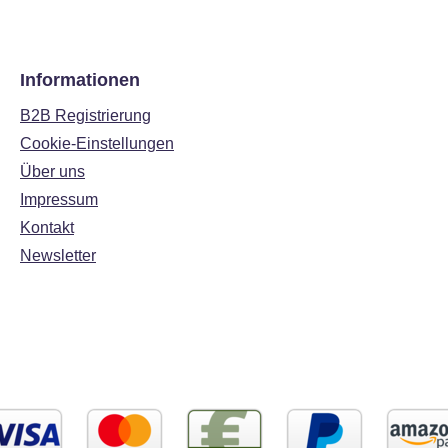
Informationen
B2B Registrierung
Cookie-Einstellungen
Über uns
Impressum
Kontakt
Newsletter