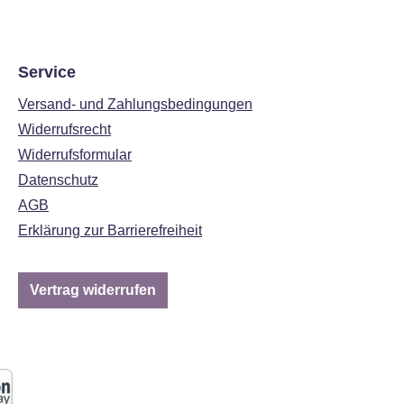
Service
Versand- und Zahlungsbedingungen
Widerrufsrecht
Widerrufsformular
Datenschutz
AGB
Erklärung zur Barrierefreiheit
Vertrag widerrufen