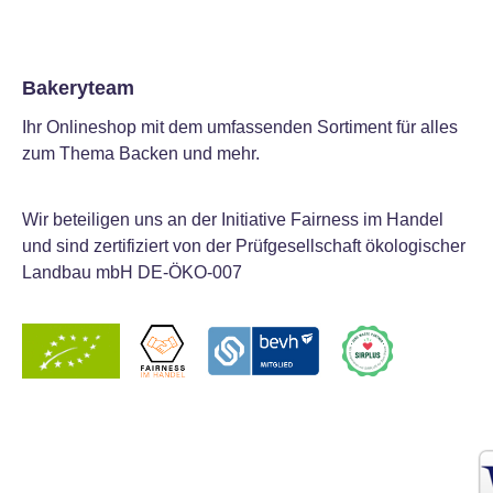
Bakeryteam
Ihr Onlineshop mit dem umfassenden Sortiment für alles
zum Thema Backen und mehr.
Wir beteiligen uns an der Initiative Fairness im Handel
und sind zertifiziert von der Prüfgesellschaft ökologischer
Landbau mbH DE-ÖKO-007