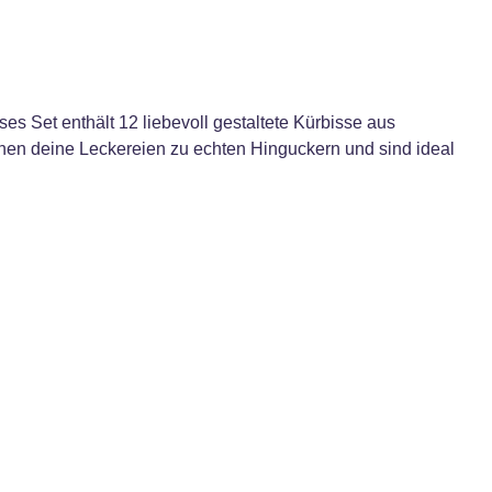
 Set enthält 12 liebevoll gestaltete Kürbisse aus
hen deine Leckereien zu echten Hinguckern und sind ideal