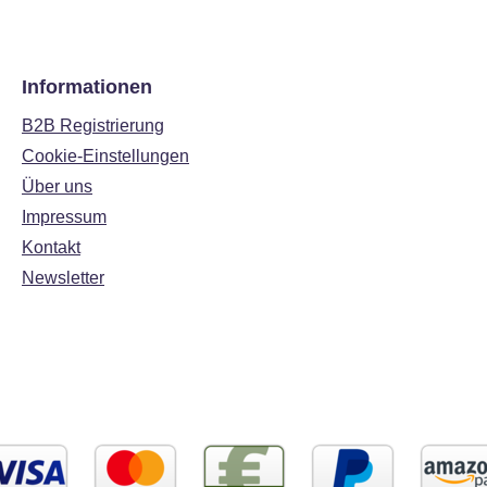
Informationen
B2B Registrierung
Cookie-Einstellungen
Über uns
Impressum
Kontakt
Newsletter