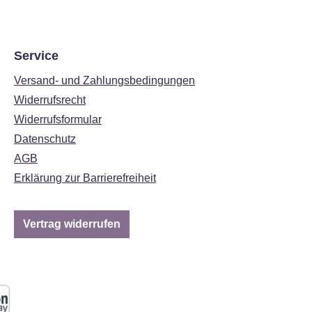
Service
Versand- und Zahlungsbedingungen
Widerrufsrecht
Widerrufsformular
Datenschutz
AGB
Erklärung zur Barrierefreiheit
Vertrag widerrufen