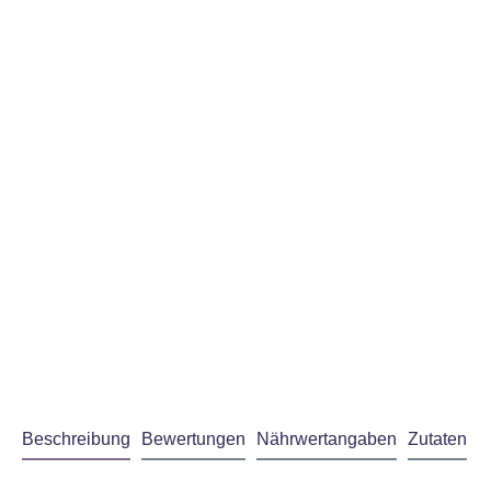
Beschreibung
Bewertungen
Nährwertangaben
Zutaten