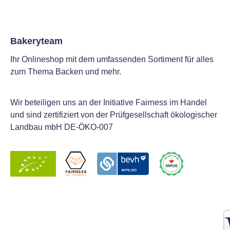
Bakeryteam
Ihr Onlineshop mit dem umfassenden Sortiment für alles
zum Thema Backen und mehr.
Wir beteiligen uns an der Initiative Fairness im Handel
und sind zertifiziert von der Prüfgesellschaft ökologischer
Landbau mbH DE-ÖKO-007