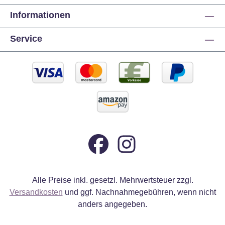
Informationen
Service
Alle Preise inkl. gesetzl. Mehrwertsteuer zzgl.
Versandkosten
und ggf. Nachnahmegebühren, wenn nicht
anders angegeben.