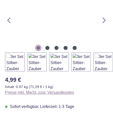
Regulärer Preis:
4,99 €
Inhalt:
0.07 kg
(71,29 € / 1 kg)
Preise inkl. MwSt. zzgl. Versandkosten
Sofort verfügbar, Lieferzeit: 1-3 Tage