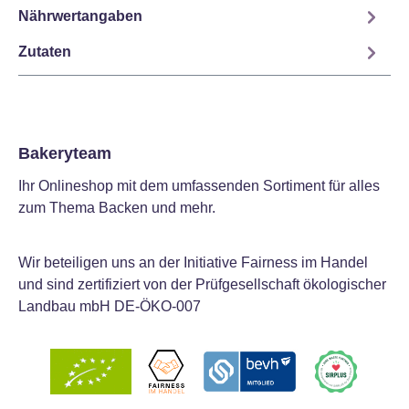
Nährwertangaben
Zutaten
Bakeryteam
Ihr Onlineshop mit dem umfassenden Sortiment für alles
zum Thema Backen und mehr.
Wir beteiligen uns an der Initiative Fairness im Handel
und sind zertifiziert von der Prüfgesellschaft ökologischer
Landbau mbH DE-ÖKO-007