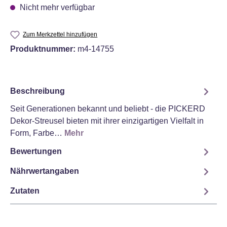
Nicht mehr verfügbar
Zum Merkzettel hinzufügen
Produktnummer:
m4-14755
Beschreibung
Seit Generationen bekannt und beliebt - die PICKERD
Dekor-Streusel bieten mit ihrer einzigartigen Vielfalt in
Form, Farbe…
Mehr
Bewertungen
Nährwertangaben
Zutaten