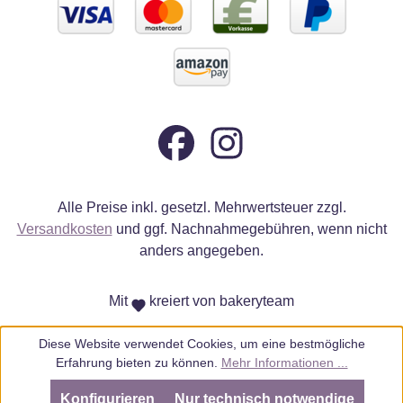
Alle Preise inkl. gesetzl. Mehrwertsteuer zzgl.
Versandkosten
und ggf. Nachnahmegebühren, wenn nicht
anders angegeben.
Mit
kreiert von bakeryteam
Diese Website verwendet Cookies, um eine bestmögliche
Erfahrung bieten zu können.
Mehr Informationen ...
Konfigurieren
Nur technisch notwendige