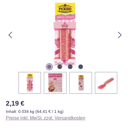
Bildergalerie überspringen
Regulärer Preis:
2,19 €
Inhalt:
0.034 kg
(64,41 € / 1 kg)
Preise inkl. MwSt. zzgl. Versandkosten