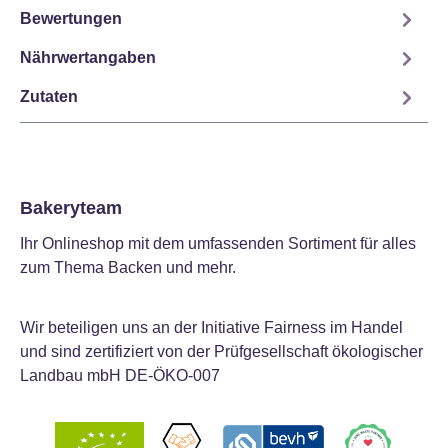
Bewertungen
Nährwertangaben
Zutaten
Bakeryteam
Ihr Onlineshop mit dem umfassenden Sortiment für alles
zum Thema Backen und mehr.
Wir beteiligen uns an der Initiative Fairness im Handel
und sind zertifiziert von der Prüfgesellschaft ökologischer
Landbau mbH DE-ÖKO-007