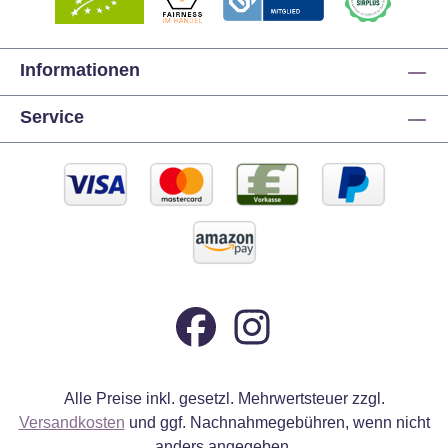
Informationen
Service
Alle Preise inkl. gesetzl. Mehrwertsteuer zzgl.
Versandkosten
und ggf. Nachnahmegebühren, wenn nicht
anders angegeben.