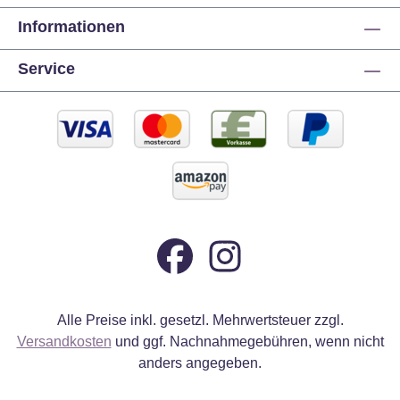
Informationen
Service
Alle Preise inkl. gesetzl. Mehrwertsteuer zzgl.
Versandkosten
und ggf. Nachnahmegebühren, wenn nicht
anders angegeben.