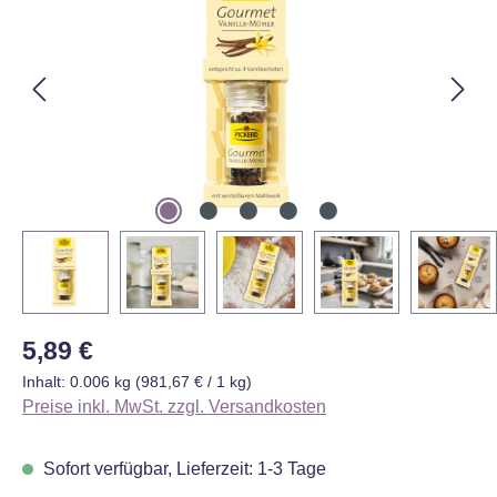
Regulärer Preis:
5,89 €
Inhalt:
0.006 kg
(981,67 € / 1 kg)
Preise inkl. MwSt. zzgl. Versandkosten
Sofort verfügbar, Lieferzeit: 1-3 Tage