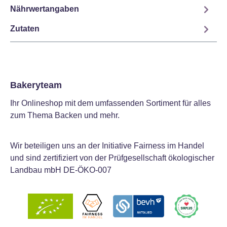
Nährwertangaben
Zutaten
Bakeryteam
Ihr Onlineshop mit dem umfassenden Sortiment für alles
zum Thema Backen und mehr.
Wir beteiligen uns an der Initiative Fairness im Handel
und sind zertifiziert von der Prüfgesellschaft ökologischer
Landbau mbH DE-ÖKO-007