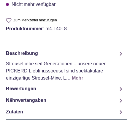
Nicht mehr verfügbar
Zum Merkzettel hinzufügen
Produktnummer:
m4-14018
Beschreibung
Streuselliebe seit Generationen – unsere neuen
PICKERD Lieblingsstreusel sind spektakuläre
einzigartige Streusel-Mixe. L…
Mehr
Bewertungen
Nährwertangaben
Zutaten