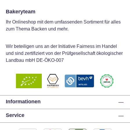
Bakeryteam
Ihr Onlineshop mit dem umfassenden Sortiment für alles
zum Thema Backen und mehr.
Wir beteiligen uns an der Initiative Fairness im Handel
und sind zertifiziert von der Prüfgesellschaft ökologischer
Landbau mbH DE-ÖKO-007
Informationen
Service