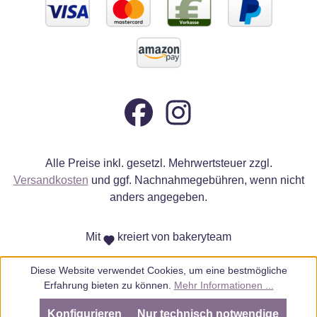
Alle Preise inkl. gesetzl. Mehrwertsteuer zzgl.
Versandkosten
und ggf. Nachnahmegebühren, wenn nicht
anders angegeben.
Mit
kreiert von bakeryteam
Diese Website verwendet Cookies, um eine bestmögliche
Erfahrung bieten zu können.
Mehr Informationen ...
Konfigurieren
Nur technisch notwendige