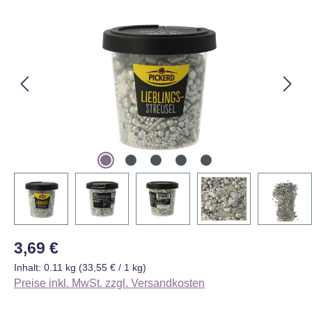
Bildergalerie überspringen
Regulärer Preis:
3,69 €
Inhalt:
0.11 kg
(33,55 € / 1 kg)
Preise inkl. MwSt. zzgl. Versandkosten