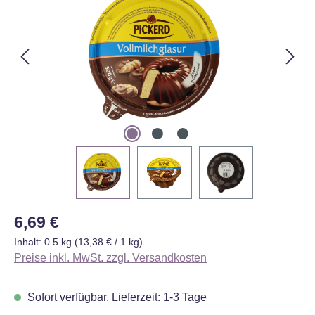
Regulärer Preis:
6,69 €
Inhalt:
0.5 kg
(13,38 € / 1 kg)
Preise inkl. MwSt. zzgl. Versandkosten
Sofort verfügbar, Lieferzeit: 1-3 Tage