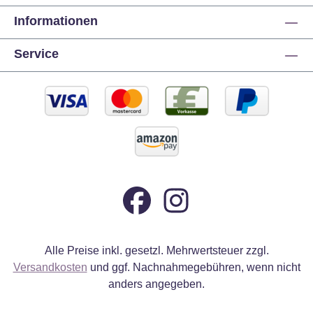
Informationen
Service
Alle Preise inkl. gesetzl. Mehrwertsteuer zzgl.
Versandkosten
und ggf. Nachnahmegebühren, wenn nicht
anders angegeben.