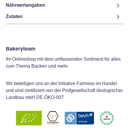
Nährwertangaben
Zutaten
Bakeryteam
Ihr Onlineshop mit dem umfassenden Sortiment für alles
zum Thema Backen und mehr.
Wir beteiligen uns an der Initiative Fairness im Handel
und sind zertifiziert von der Prüfgesellschaft ökologischer
Landbau mbH DE-ÖKO-007