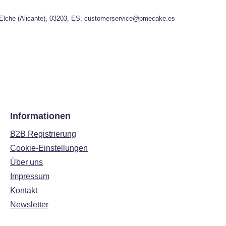
, Elche (Alicante), 03203, ES, customerservice@pmecake.es
Informationen
B2B Registrierung
Cookie-Einstellungen
Über uns
Impressum
Kontakt
Newsletter