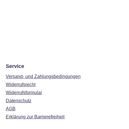
Service
Versand- und Zahlungsbedingungen
Widerrufsrecht
Widerrufsformular
Datenschutz
AGB
Erklärung zur Barrierefreiheit