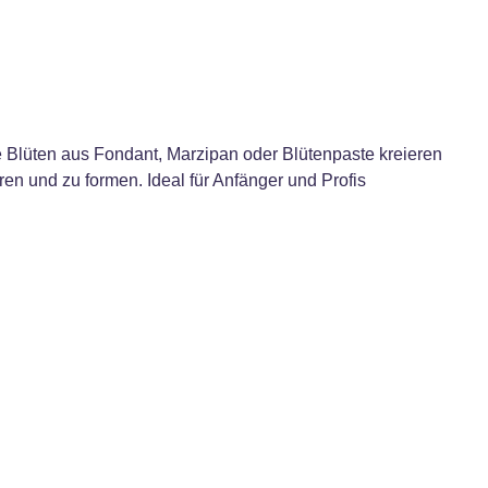
 Blüten aus Fondant, Marzipan oder Blütenpaste kreieren
en und zu formen. Ideal für Anfänger und Profis