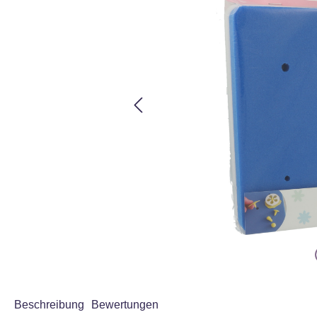
Beschreibung
Bewertungen