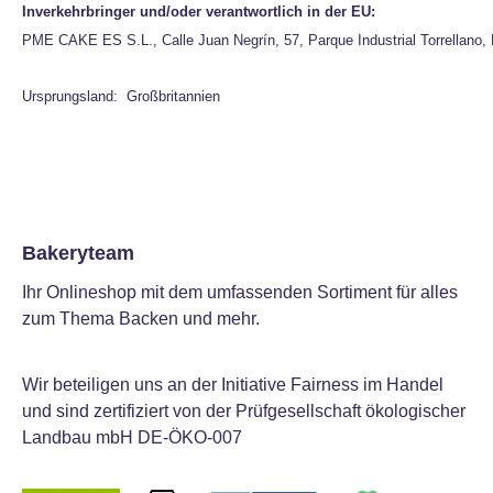
Inverkehrbringer und/oder verantwortlich in der EU:
PME CAKE ES S.L., Calle Juan Negrín, 57, Parque Industrial Torrellano
Ursprungsland: Großbritannien
Bakeryteam
Ihr Onlineshop mit dem umfassenden Sortiment für alles
zum Thema Backen und mehr.
Wir beteiligen uns an der Initiative Fairness im Handel
und sind zertifiziert von der Prüfgesellschaft ökologischer
Landbau mbH DE-ÖKO-007