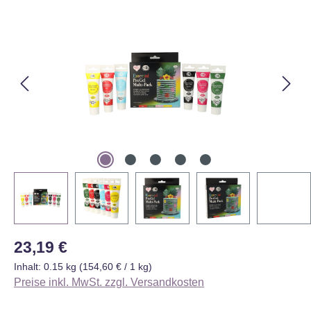
Bildergalerie überspringen
Regulärer Preis:
23,19 €
Inhalt:
0.15 kg
(154,60 € / 1 kg)
Preise inkl. MwSt. zzgl. Versandkosten