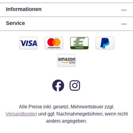
Informationen
Service
Alle Preise inkl. gesetzl. Mehrwertsteuer zzgl.
Versandkosten
und ggf. Nachnahmegebühren, wenn nicht
anders angegeben.