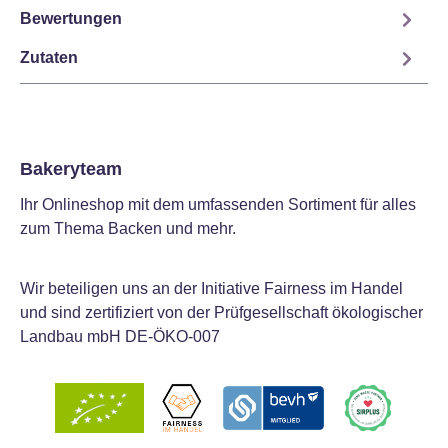
Bewertungen
Zutaten
Bakeryteam
Ihr Onlineshop mit dem umfassenden Sortiment für alles
zum Thema Backen und mehr.
Wir beteiligen uns an der Initiative Fairness im Handel
und sind zertifiziert von der Prüfgesellschaft ökologischer
Landbau mbH DE-ÖKO-007