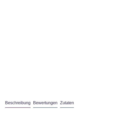
Beschreibung
Bewertungen
Zutaten