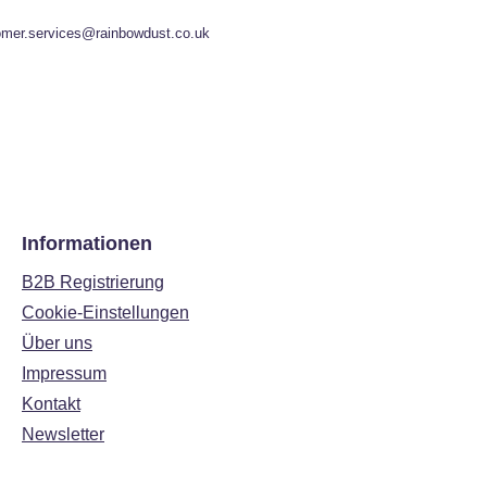
omer.services@rainbowdust.co.uk
Informationen
B2B Registrierung
Cookie-Einstellungen
Über uns
Impressum
Kontakt
Newsletter