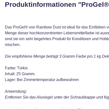
Produktinformationen "ProGel®
Das ProGel® von Rainbow Dust ist ideal für das Einfärben v
Menge dieser hochkonzentrierten Lebensmittelfarbe ist ausre
sind sie ein sehr begehrtes Produkt für Konditoren und Hobb
mischen.
Die empfohlene Menge beträgt 3 Gramm Farbe pro 1 kg Dekor
Farbe: Türkis
Inhalt: 25 Gramm.
Lager: Bei Zimmertemperatur aufbewahren
Anwendung:
Entfernen Sie das Alusiegel unter der Schraubkappe und füg