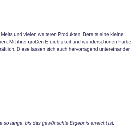
Melts und vielen weiteren Produkten. Bereits eine kleine
ihen. Mit ihrer großen Ergiebigkeit und wunderschönen Farbe
hältlich. Diese lassen sich auch hervorragend untereinander
so lange, bis das gewünschte Ergebnis erreicht ist.