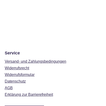
Service
Versand- und Zahlungsbedingungen
Widerrufsrecht
Widerrufsformular
Datenschutz
AGB
Erklärung zur Barrierefreiheit