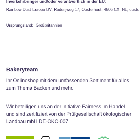
Inverkehrbringer und/oder verantwortlich in der EU:
Rainbow Dust Europe BV, Rederijweg 17, Oosterhout, 4906 CX, NL, cust
Ursprungsland: Großbritannien
Bakeryteam
Ihr Onlineshop mit dem umfassenden Sortiment für alles
zum Thema Backen und mehr.
Wir beteiligen uns an der Initiative Fairness im Handel
und sind zertifiziert von der Prüfgesellschaft ökologischer
Landbau mbH DE-ÖKO-007