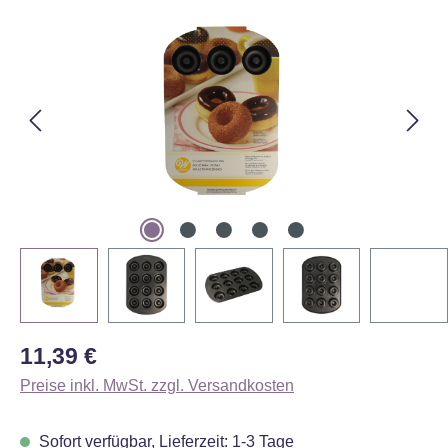
Bildergalerie überspringen
Regulärer Preis:
11,39 €
Preise inkl. MwSt. zzgl. Versandkosten
Sofort verfügbar, Lieferzeit: 1-3 Tage