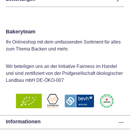
Bakeryteam
Ihr Onlineshop mit dem umfassenden Sortiment für alles
zum Thema Backen und mehr.
Wir beteiligen uns an der Initiative Fairness im Handel
und sind zertifiziert von der Prüfgesellschaft ökologischer
Landbau mbH DE-ÖKO-007
Informationen