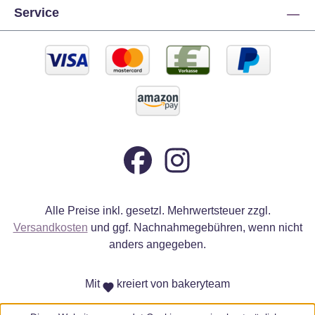
Service
Alle Preise inkl. gesetzl. Mehrwertsteuer zzgl.
Versandkosten
und ggf. Nachnahmegebühren, wenn nicht
anders angegeben.
Mit
kreiert von bakeryteam