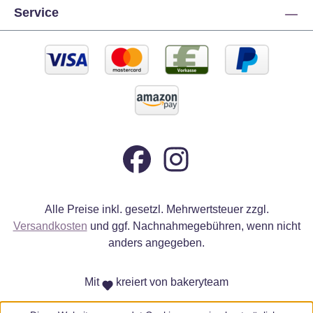
Service
Alle Preise inkl. gesetzl. Mehrwertsteuer zzgl.
Versandkosten
und ggf. Nachnahmegebühren, wenn nicht
anders angegeben.
Mit
kreiert von bakeryteam