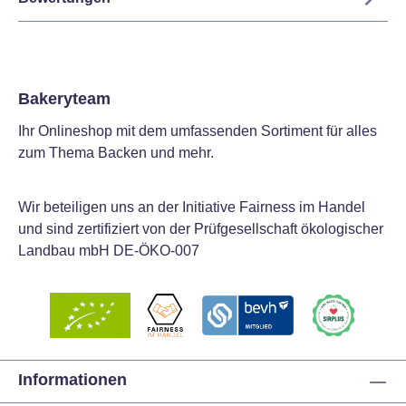
Bakeryteam
Ihr Onlineshop mit dem umfassenden Sortiment für alles
zum Thema Backen und mehr.
Wir beteiligen uns an der Initiative Fairness im Handel
und sind zertifiziert von der Prüfgesellschaft ökologischer
Landbau mbH DE-ÖKO-007
Informationen