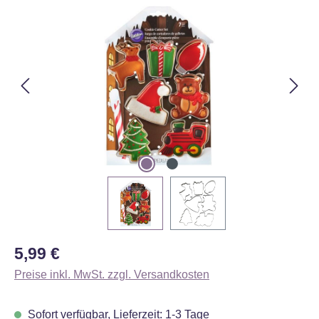
Bildergalerie überspringen
Regulärer Preis:
5,99 €
Preise inkl. MwSt. zzgl. Versandkosten
Sofort verfügbar, Lieferzeit: 1-3 Tage