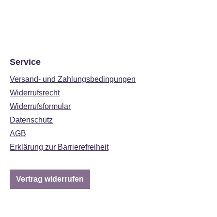
Service
Versand- und Zahlungsbedingungen
Widerrufsrecht
Widerrufsformular
Datenschutz
AGB
Erklärung zur Barrierefreiheit
Vertrag widerrufen