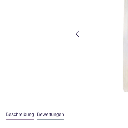
Beschreibung
Bewertungen