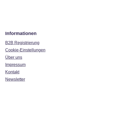
Informationen
B2B Registrierung
Cookie-Einstellungen
Über uns
Impressum
Kontakt
Newsletter