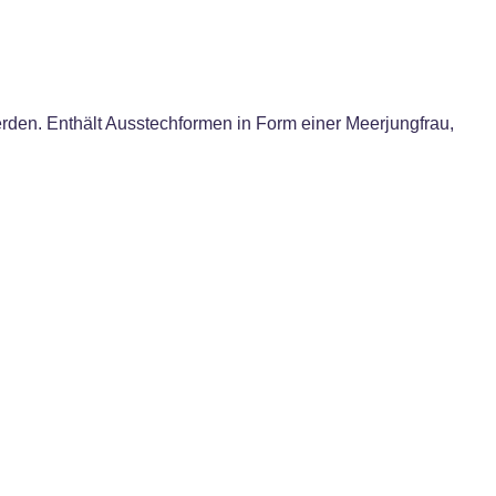
erden. Enthält Ausstechformen in Form einer Meerjungfrau,