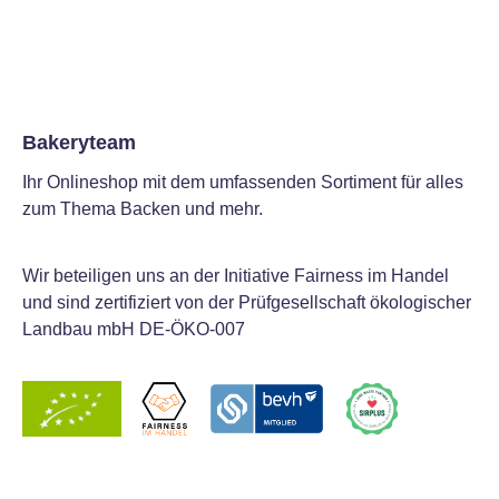
Bakeryteam
Ihr Onlineshop mit dem umfassenden Sortiment für alles
zum Thema Backen und mehr.
Wir beteiligen uns an der Initiative Fairness im Handel
und sind zertifiziert von der Prüfgesellschaft ökologischer
Landbau mbH DE-ÖKO-007