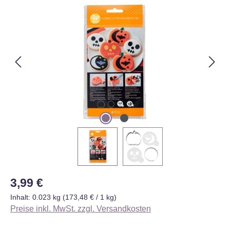
Bildergalerie überspringen
Regulärer Preis:
3,99 €
Inhalt:
0.023 kg
(173,48 € / 1 kg)
Preise inkl. MwSt. zzgl. Versandkosten