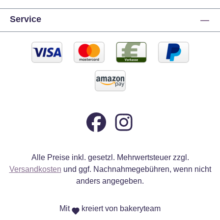
Service
Alle Preise inkl. gesetzl. Mehrwertsteuer zzgl.
Versandkosten
und ggf. Nachnahmegebühren, wenn nicht
anders angegeben.
Mit
kreiert von bakeryteam