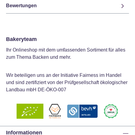
Bewertungen
Bakeryteam
Ihr Onlineshop mit dem umfassenden Sortiment für alles
zum Thema Backen und mehr.
Wir beteiligen uns an der Initiative Fairness im Handel
und sind zertifiziert von der Prüfgesellschaft ökologischer
Landbau mbH DE-ÖKO-007
Informationen