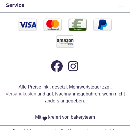
Service
Alle Preise inkl. gesetzl. Mehrwertsteuer zzgl.
Versandkosten
und ggf. Nachnahmegebühren, wenn nicht
anders angegeben.
Mit
kreiert von bakeryteam