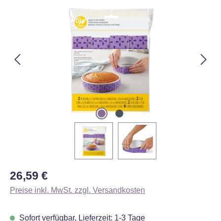
Bildergalerie überspringen
Regulärer Preis:
26,59 €
Preise inkl. MwSt. zzgl. Versandkosten
Sofort verfügbar, Lieferzeit: 1-3 Tage