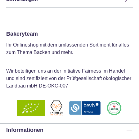
Bakeryteam
Ihr Onlineshop mit dem umfassenden Sortiment für alles
zum Thema Backen und mehr.
Wir beteiligen uns an der Initiative Fairness im Handel
und sind zertifiziert von der Prüfgesellschaft ökologischer
Landbau mbH DE-ÖKO-007
Informationen